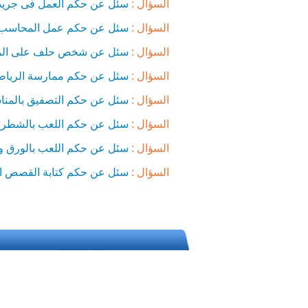
السؤال :
سئل عن حكم العمل فى جريد
السؤال :
سئل عن حكم عمل المحاسب ال
السؤال :
سئل عن شخص حلف على المصح
السؤال :
سئل عن حكم ممارسة الرياض
السؤال :
سئل عن حكم التصفيق بالمناس
السؤال :
سئل عن حكم اللعب بالشطرن
السؤال :
سئل عن حكم اللعب بالورق ومنض
السؤال :
سئل عن حكم كتابة القصص الكا