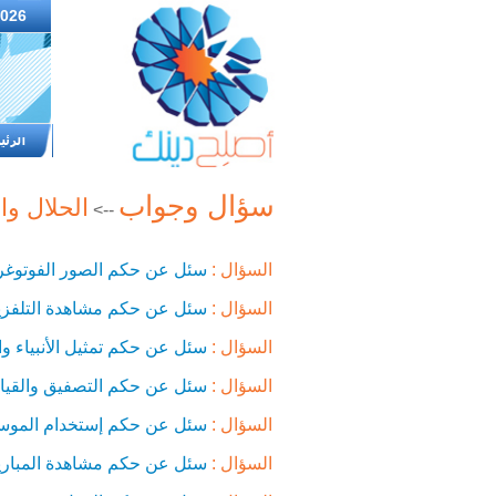
2026
سؤال وجواب
الحلال وا
-->
السؤال :
سئل عن حكم الصور الفوتوغراف
السؤال :
سئل عن حكم مشاهدة التلفزي
السؤال :
سئل عن حكم تمثيل الأنبياء وا
السؤال :
سئل عن حكم التصفيق والقيام
السؤال :
سئل عن حكم إستخدام الموسيق
السؤال :
سئل عن حكم مشاهدة المباريا